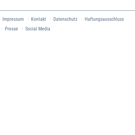
Impressum
Kontakt
Datenschutz
Haftungsausschluss
Presse
Social Media