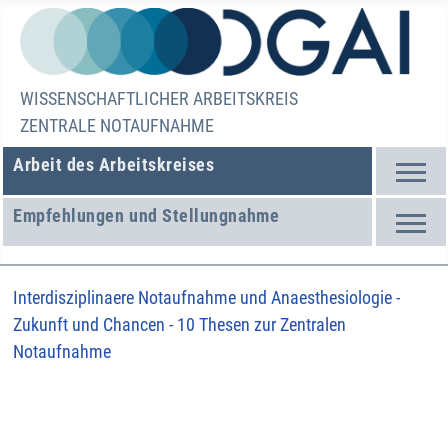
WISSENSCHAFTLICHER ARBEITSKREIS
ZENTRALE NOTAUFNAHME
Arbeit des Arbeitskreises
Empfehlungen und Stellungnahme
Interdisziplinaere Notaufnahme und Anaesthesiologie -
Zukunft und Chancen - 10 Thesen zur Zentralen
Notaufnahme