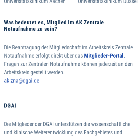
Universitätsklinikum Aachen
Universitätsklinikum Düssel
Was bedeutet es, Mitglied im AK Zentrale
Notaufnahme zu sein?
Die Beantragung der Mitgliedschaft im Arbeitskreis Zentrale
Notaufnahme erfolgt direkt über das
Mitglieder-Portal.
Fragen zur Zentralen Notaufnahme können jederzeit an den
Arbeitskreis gestellt werden.
ak-zna@dgai.de
DGAI
Die Mitglieder der DGAI unterstützen die wissenschaftliche
und klinische Weiterentwicklung des Fachgebietes und