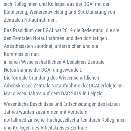
sich Kolleginnen und Kollegen aus der DGAI mit der
Etablierung, Weiterentwicklung und Strukturierung von
Zentralen Notaufnahmen.
Das Präsidium der DGAI hat 2019 die Bedeutung, die sie
den Zentralen Notaufnahmen und den dort tätigen
Anästhesisten zuordnet, unterstrichen und die
Kommission nun
in einen Wissenschaftlichen Arbeitskreis Zentrale
Notaufnahme der DGAI umgewandelt.
Die formale Gründung des Wissenschaftlichen
Arbeitskreises Zentrale Notaufnahme der DGAI erfolgte im
Mai diesen Jahres auf dem DAC 2019 in Leipzig.
Wesentliche Beschlüsse und Entscheidungen des letzten
Jahres wurden zusammen mit Vertretern
notfallmedizinischer Fachgesellschaften durch Kolleginnen
und Kollegen des Arbeitskreises Zentrale