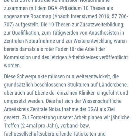
zusammen mit dem DGAI-Präsidium 10 Thesen als
sogenannte Roadmap (Anästh Intensivmed 2016; 57 706-
707) aufgestellt. Die 10 Thesen zur Zusatzweiterbildung,
zur Qualifikation, zum Tätigwerden von Anästhesisten in
Zentralen Notaufnahme und zur Weiterentwicklung waren
bereits damals als roter Faden für die Arbeit der
Kommission und des jetzigen Arbeitskreises veröffentlicht
worden.
Diese Schwerpunkte müssen nun weiterentwickelt, die
grundsätzlich beschlossenen Strukturen auf Länderebene,
aber auch auf Ebene der einzelnen Kliniken eingeführt und
umgesetzt werden. Dies hat sich der Wissenschaftliche
Arbeitskreis Zentrale Notaufnahme der DGAI als Ziel
gesetzt. Zur Fortsetzung unserer Arbeit planen wir jährliche
Treffen (2-4mal pro Jahr), verband- bzw.
fachgesellschaftsübergreifende Tätigkeiten und