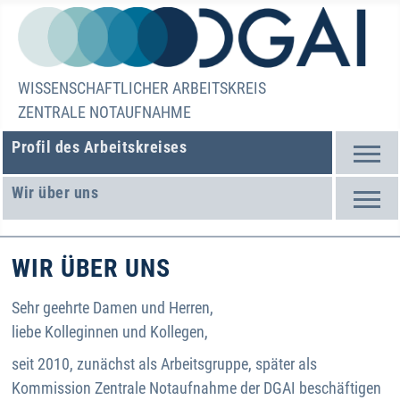
WISSENSCHAFTLICHER ARBEITSKREIS
ZENTRALE NOTAUFNAHME
Profil des Arbeitskreises
Wir über uns
WIR ÜBER UNS
Sehr geehrte Damen und Herren,
liebe Kolleginnen und Kollegen,
seit 2010, zunächst als Arbeitsgruppe, später als
Kommission Zentrale Notaufnahme der DGAI beschäftigen