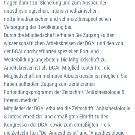
tragen damit zur Sicherung und zum Ausbau der
anästhesiologischen, intensivmedizinischen,
notfallmedizinischen und schmerztherapeutischen
Versorgung der Bevölkerung bei.
Durch die Mitgliedschaft erhalten Sie Zugang zu den
wissenschaftlichen Arbeitskreisen der DGAI und den von
der DGAI durchgeführten speziellen Fort- und
Weiterbildungsangeboten. Die Mitgliedschaft zu
Arbeitskreisen ist als DGAI- Mitglied kostenfrei, die
Mitgliedschaft an mehreren Arbeitskreisen ist möglich. Sie
haben außerdem Zugang zum zertifizierten
Fortbildungsprogramm der Zeitschrift "Anästhesiologie &
Intensivmedizin".
Mitglieder der DGAI erhalten die Zeitschrift "Anästhesiologie
& Intensivmedizin" und ermäßigten Eintritt zu den
Kongressen der DGAI sowie zum ermäßigten Preis
die Zeitschriften "Der Anaesthesist" und "Anästhesiologie -