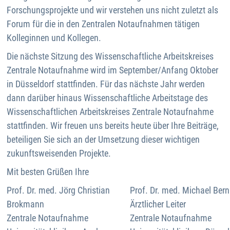
Forschungsprojekte und wir verstehen uns nicht zuletzt als
Forum für die in den Zentralen Notaufnahmen tätigen
Kolleginnen und Kollegen.
Die nächste Sitzung des Wissenschaftliche Arbeitskreises
Zentrale Notaufnahme wird im September/Anfang Oktober
in Düsseldorf stattfinden. Für das nächste Jahr werden
dann darüber hinaus Wissenschaftliche Arbeitstage des
Wissenschaftlichen Arbeitskreises Zentrale Notaufnahme
stattfinden. Wir freuen uns bereits heute über Ihre Beiträge,
beteiligen Sie sich an der Umsetzung dieser wichtigen
zukunftsweisenden Projekte.
Mit besten Grüßen Ihre
Prof. Dr. med. Jörg Christian
Prof. Dr. med. Michael Ber
Brokmann
Ärztlicher Leiter
Zentrale Notaufnahme
Zentrale Notaufnahme