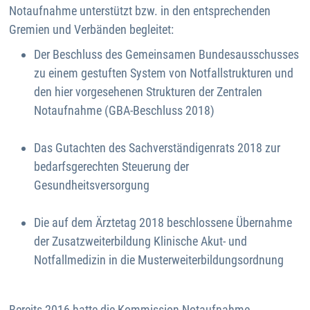
Notaufnahme unterstützt bzw. in den entsprechenden
Gremien und Verbänden begleitet:
Der Beschluss des Gemeinsamen Bundesausschusses
zu einem gestuften System von Notfallstrukturen und
den hier vorgesehenen Strukturen der Zentralen
Notaufnahme (GBA-Beschluss 2018)
Das Gutachten des Sachverständigenrats 2018 zur
bedarfsgerechten Steuerung der
Gesundheitsversorgung
Die auf dem Ärztetag 2018 beschlossene Übernahme
der Zusatzweiterbildung Klinische Akut- und
Notfallmedizin in die Musterweiterbildungsordnung
Bereits 2016 hatte die Kommission Notaufnahme