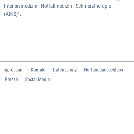
Intensivmedizin - Notfallmedizin - Schmerztherapie
(AINS)".
Impressum
Kontakt
Datenschutz
Haftungsausschluss
Presse
Social Media